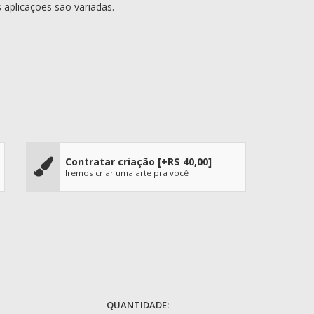
 aplicações são variadas.
Contratar criação
[+R$ 40,00]
Iremos criar uma arte pra você
QUANTIDADE: