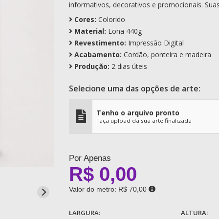
informativos, decorativos e promocionais. Suas
Cores:
Colorido
Material:
Lona 440g
Revestimento:
Impressão Digital
Acabamento:
Cordão, ponteira e madeira
Produção:
2 dias úteis
Selecione uma das opções de arte:
Tenho o arquivo pronto
Faça upload da sua arte finalizada
Por Apenas
R$ 0,00
Valor do metro:
R$ 70,00
LARGURA:
ALTURA: