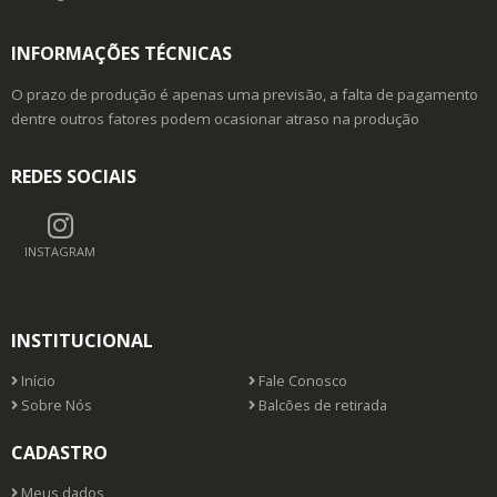
INFORMAÇÕES TÉCNICAS
O prazo de produção é apenas uma previsão, a falta de pagamento
dentre outros fatores podem ocasionar atraso na produção
REDES SOCIAIS
INSTAGRAM
INSTITUCIONAL
Início
Fale Conosco
Sobre Nós
Balcões de retirada
CADASTRO
Meus dados