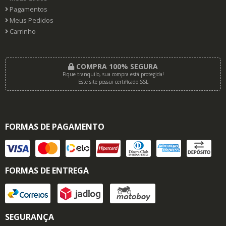
Pagamentos
Meus Pedidos
Carrinho
COMPRA 100% SEGURA
Fique tranquilo, sua compra está protegida!
Este site possui certificado SSL
FORMAS DE PAGAMENTO
FORMAS DE ENTREGA
SEGURANÇA