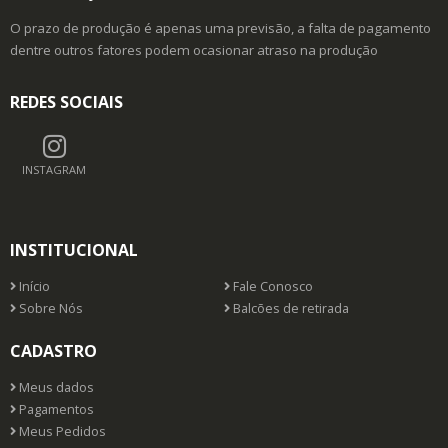
O prazo de produção é apenas uma previsão, a falta de pagamento
dentre outros fatores podem ocasionar atraso na produção
REDES SOCIAIS
INSTAGRAM
INSTITUCIONAL
Início
Fale Conosco
Sobre Nós
Balcões de retirada
CADASTRO
Meus dados
Pagamentos
Meus Pedidos