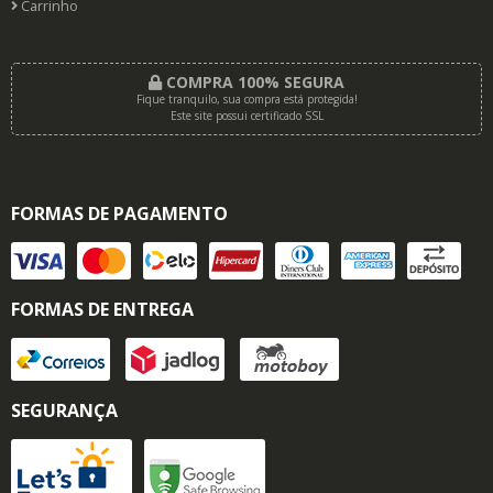
Carrinho
COMPRA 100% SEGURA
Fique tranquilo, sua compra está protegida!
Este site possui certificado SSL
FORMAS DE PAGAMENTO
FORMAS DE ENTREGA
SEGURANÇA