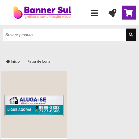
Início
Faixa de Lona