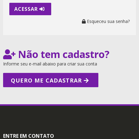
ACESSAR
Esqueceu sua senha?
Não tem cadastro?
Informe seu e-mail abaixo para criar sua conta
QUERO ME CADASTRAR
ENTRE EM CONTATO