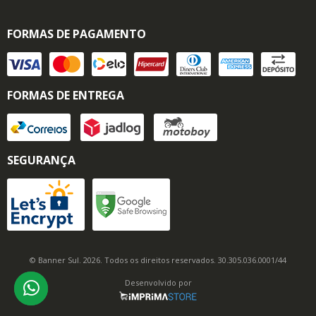
FORMAS DE PAGAMENTO
FORMAS DE ENTREGA
SEGURANÇA
© Banner Sul. 2026. Todos os direitos reservados. 30.305.036.0001/44
Desenvolvido por