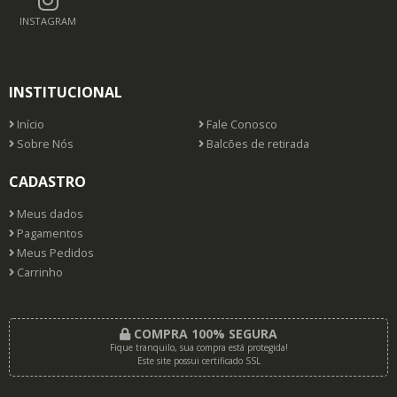
INSTAGRAM
INSTITUCIONAL
Início
Fale Conosco
Sobre Nós
Balcões de retirada
CADASTRO
Meus dados
Pagamentos
Meus Pedidos
Carrinho
COMPRA 100% SEGURA
Fique tranquilo, sua compra está protegida!
Este site possui certificado SSL