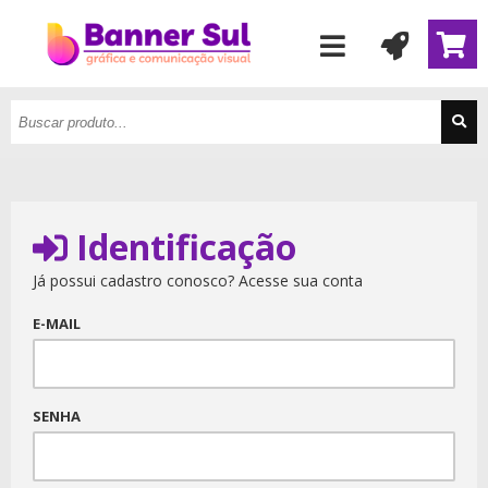
Identificação
Já possui cadastro conosco? Acesse sua conta
E-MAIL
SENHA